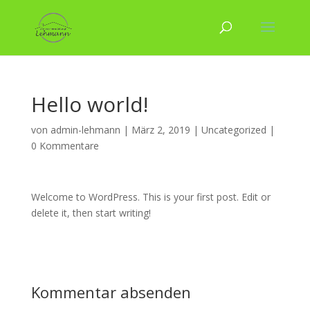
Hello world!
von
admin-lehmann
|
März 2, 2019
|
Uncategorized
|
0 Kommentare
Welcome to WordPress. This is your first post. Edit or
delete it, then start writing!
Kommentar absenden