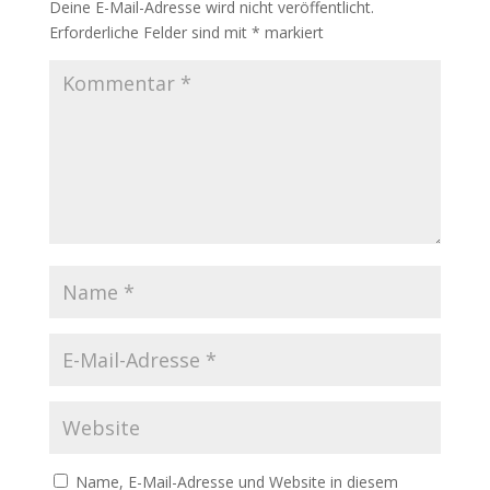
Deine E-Mail-Adresse wird nicht veröffentlicht.
Erforderliche Felder sind mit
*
markiert
Name, E-Mail-Adresse und Website in diesem