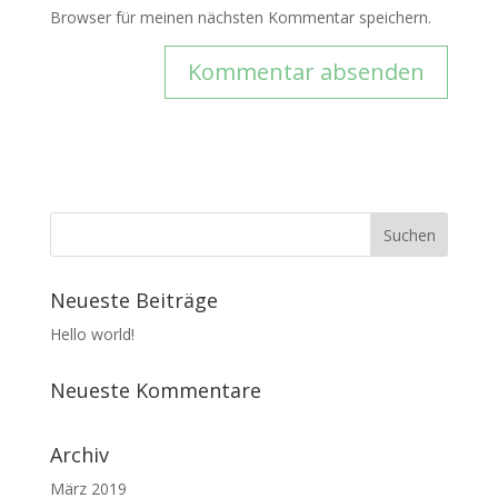
Browser für meinen nächsten Kommentar speichern.
Neueste Beiträge
Hello world!
Neueste Kommentare
Archiv
März 2019