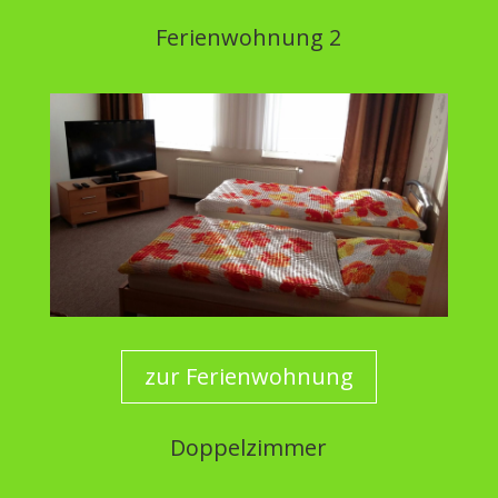
Ferienwohnung 2
zur Ferienwohnung
Doppelzimmer