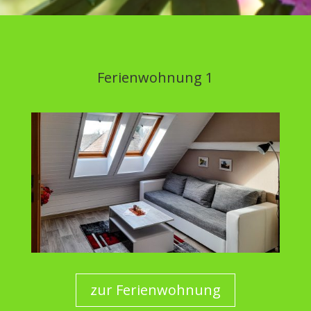
Ferienwohnung 1
zur Ferienwohnung