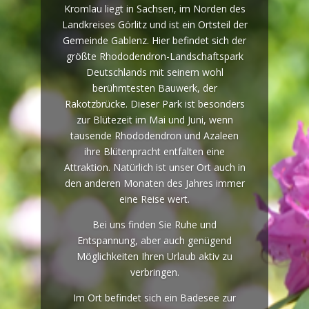
Kromlau liegt in Sachsen, im Norden des
Landkreises Görlitz und ist ein Ortsteil der
Gemeinde Gablenz. Hier befindet sich der
größte Rhododendron-Landschaftspark
Deutschlands mit seinem wohl
berühmtesten Bauwerk, der
Rakotzbrücke. Dieser Park ist besonders
zur Blütezeit im Mai und Juni, wenn
tausende Rhododendron und Azaleen
ihre Blütenpracht entfalten eine
Attraktion. Natürlich ist unser Ort auch in
den anderen Monaten des Jahres immer
eine Reise wert.
Bei uns finden Sie Ruhe und
Entspannung, aber auch genügend
Möglichkeiten Ihren Urlaub aktiv zu
verbringen.
Im Ort befindet sich ein Badesee zur