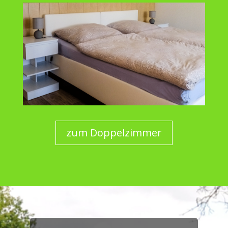
zum Doppelzimmer