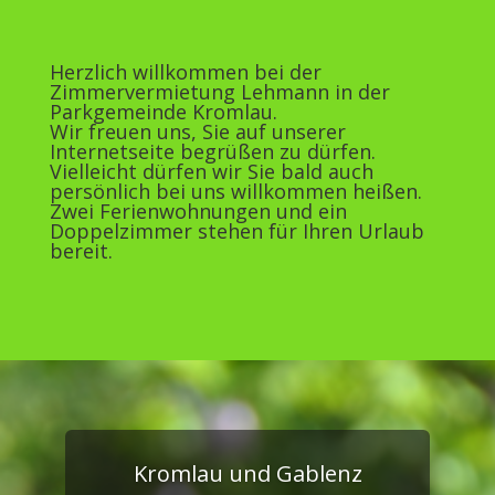
Herzlich willkommen bei der
Zimmervermietung Lehmann in der
Parkgemeinde Kromlau.
Wir freuen uns, Sie auf unserer
Internetseite begrüßen zu dürfen.
Vielleicht dürfen wir Sie bald auch
persönlich bei uns willkommen heißen.
Zwei Ferienwohnungen und ein
Doppelzimmer stehen für Ihren Urlaub
bereit.
Kromlau und Gablenz